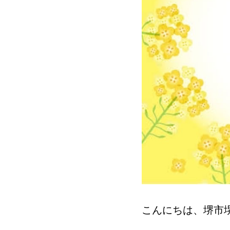
こんにちは、堺市