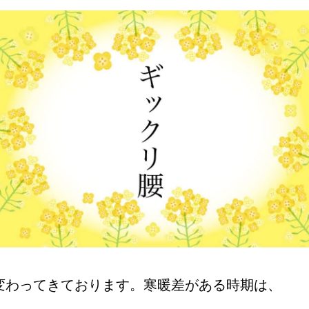
変わってきております。寒暖差がある時期は、