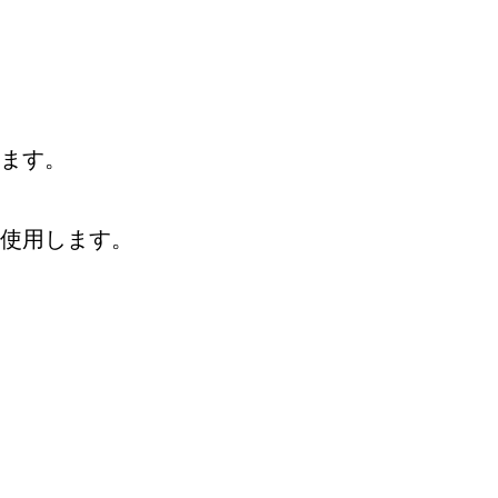
ます。
く使用します。