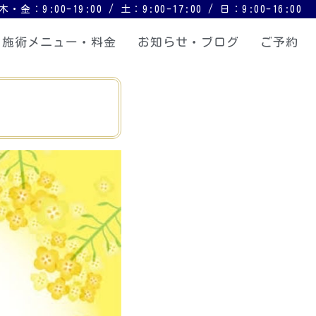
9:00-19:00 / 土：9:00-17:00 / 日：9:00-16:00
施術メニュー・料金
お知らせ・ブログ
ご予約