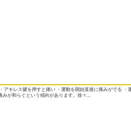
みが和らぐという傾向があります。徐々...