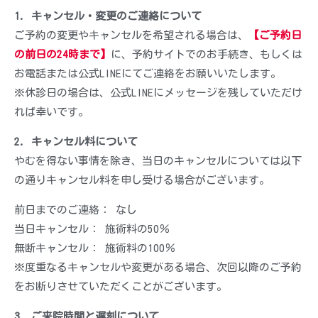
1. キャンセル・変更のご連絡について
ご予約の変更やキャンセルを希望される場合は、
【ご予約日
の前日の24時まで】
に、予約サイトでのお手続き、もしくは
お電話または公式LINEにてご連絡をお願いいたします。
※休診日の場合は、公式LINEにメッセージを残していただけ
れば幸いです。
2. キャンセル料について
やむを得ない事情を除き、当日のキャンセルについては以下
の通りキャンセル料を申し受ける場合がございます。
前日までのご連絡： なし
当日キャンセル： 施術料の50％
無断キャンセル： 施術料の100％
※度重なるキャンセルや変更がある場合、次回以降のご予約
をお断りさせていただくことがございます。
3. ご来院時間と遅刻について