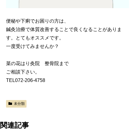
便秘や下痢でお困りの方は、
鍼灸治療で体質改善することで良くなることがありま
す。とてもオススメです。
一度受けてみませんか？
菜の花はり灸院 整骨院まで
ご相談下さい。
TEL072-206-4758
未分類
関連記事