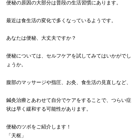
便秘の原因の大部分は普段の生活習慣にあります。
最近は食生活の変化で多くなっているようです。
あなたは便秘、大丈夫ですか？
便秘については、セルフケアを試してみてはいかがでし
ょうか。
腹部のマッサージや指圧、お灸、食生活の見直しなど、
鍼灸治療とあわせて自分でケアをすることで、つらい症
状は早く緩和する可能性があります。
便秘のツボをご紹介します！
「天枢」