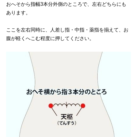
おへそから指幅3本分外側のところで、左右どちらにも
あります。
ここを左右同時に、人差し指・中指・薬指を揃えて、お
腹が軽くへこむ程度に押してください。