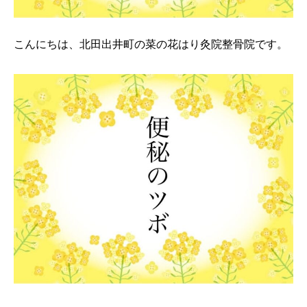
こんにちは、北田出井町の菜の花はり灸院整骨院です。