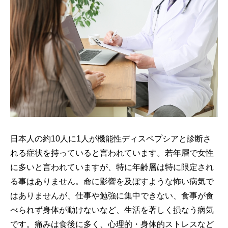
日本人の約10人に1人が機能性ディスペプシアと診断さ
れる症状を持っていると言われています。若年層で女性
に多いと言われていますが、特に年齢層は特に限定され
る事はありません。命に影響を及ぼすような怖い病気で
はありませんが、仕事や勉強に集中できない、食事が食
べられず身体が動けないなど、生活を著しく損なう病気
です。痛みは食後に多く、心理的・身体的ストレスなど