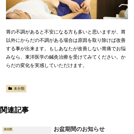
胃の不調があると不安になる方も多いと思いますが、胃
以外にからだの不調がある場合は原因を取り除けば改善
する事が出来ます。もしあなたが改善しない胃痛でお悩
みなら、東洋医学の鍼灸治療を受けてみてください。か
らだの変化を実感していただけます。
未分類
関連記事
お盆期間のお知らせ
未分類