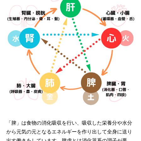
「脾」は食物の消化吸収を行い、吸収した栄養分や水分
から元気の元となるエネルギーを作り出して全身に送り
出す働きをしています。脾虚とは消化器系の調子が悪