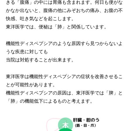
きる「腹痛」の中には胃痛も含まれます。何日も便がな
かなか出ないと、腹痛の他にみぞおちの痛み、お腹の不
快感、吐き気などを起こします。
東洋医学では、便秘は「肺」と関係しています。
機能性ディスペプシアのような原因すら見つからないよ
うな疾患に対しても
当院は対処することが出来ます。
東洋医学は機能性ディスペプシアの症状を改善させるこ
とが可能性があります。
機能性ディスペプシアの原因は、東洋医学では「脾」と
「肺」の機能低下によるものと考えます。