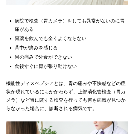
病院で検査（胃カメラ）をしても異常がないのに胃
痛がある
胃薬を飲んでも全くよくならない
背中が痛みを感じる
胃の痛みで外食ができない
食後すぐに胃が張り動けない
機能性ディスペプシアとは、胃の痛みや不快感などの症
状が現れているにもかかわらず、上部消化管検査（胃カ
メラ）など胃に関する検査を行っても何も病気が見つか
らなかった場合に、診断される病気です。