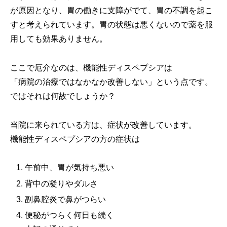
が原因となり、胃の働きに支障がでて、胃の不調を起こ
すと考えられています。胃の状態は悪くないので薬を服
用しても効果ありません。
ここで厄介なのは、機能性ディスペプシアは
「病院の治療ではなかなか改善しない」という点です。
ではそれは何故でしょうか？
当院に来られている方は、症状が改善しています。
機能性ディスペプシアの方の症状は
午前中、胃が気持ち悪い
背中の凝りやダルさ
副鼻腔炎で鼻がつらい
便秘がつらく何日も続く