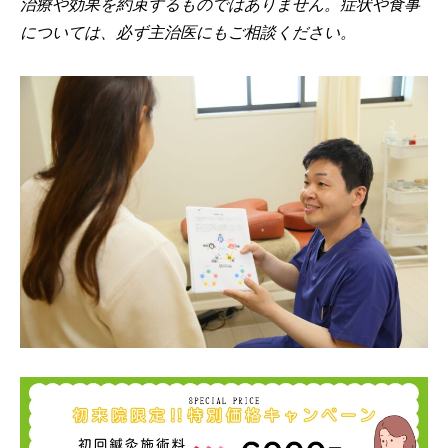
治療や効果を約束するものではありません。症状や食事
については、必ず主治医にもご相談ください。