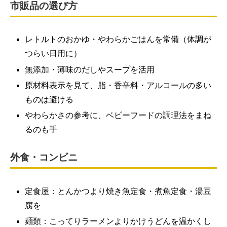
市販品の選び方
レトルトのおかゆ・やわらかごはんを常備（体調が
つらい日用に）
無添加・薄味のだしやスープを活用
原材料表示を見て、脂・香辛料・アルコールの多い
ものは避ける
やわらかさの参考に、ベビーフードの調理法をまね
るのも手
外食・コンビニ
定食屋：とんかつより焼き魚定食・煮魚定食・湯豆
腐を
麺類：こってりラーメンよりかけうどんを温かくし