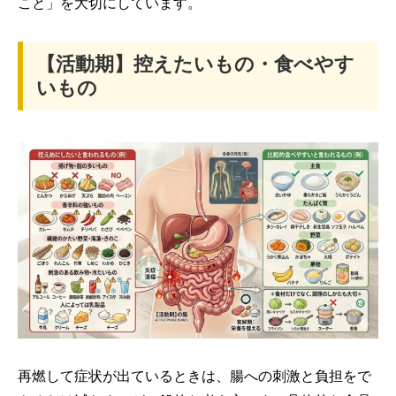
こと」を大切にしています。
【活動期】控えたいもの・食べやす
いもの
再燃して症状が出ているときは、腸への刺激と負担をで