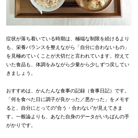
症状が落ち着いている時期は、極端な制限を続けるより
も、栄養バランスを整えながら「自分に合わないもの」
を見極めていくことが大切だと言われています。控えて
いた食品も、体調をみながら少量から少しずつ戻してい
きましょう。
おすすめは、かんたんな食事の記録（食事日記）です。
「何を食べた日に調子が良かった／悪かった」をメモす
ると、自分にとっての“合う・合わない”が見えてきま
す。一般論よりも、あなた自身のデータがいちばんの手
がかりです。