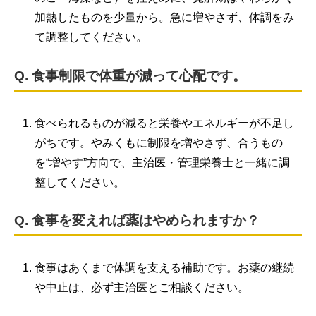
加熱したものを少量から。急に増やさず、体調をみ
て調整してください。
Q. 食事制限で体重が減って心配です。
食べられるものが減ると栄養やエネルギーが不足し
がちです。やみくもに制限を増やさず、合うもの
を“増やす”方向で、主治医・管理栄養士と一緒に調
整してください。
Q. 食事を変えれば薬はやめられますか？
食事はあくまで体調を支える補助です。お薬の継続
や中止は、必ず主治医とご相談ください。