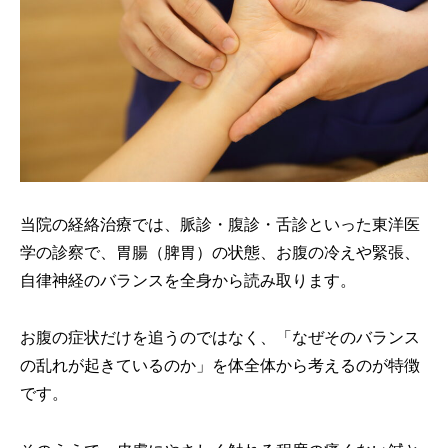
当院の経絡治療では、脈診・腹診・舌診といった東洋医
学の診察で、胃腸（脾胃）の状態、お腹の冷えや緊張、
自律神経のバランスを全身から読み取ります。
お腹の症状だけを追うのではなく、「なぜそのバランス
の乱れが起きているのか」を体全体から考えるのが特徴
です。