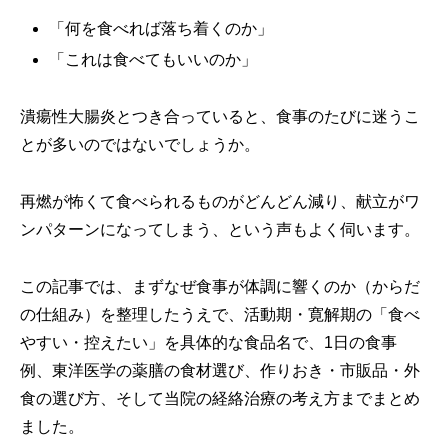
「何を食べれば落ち着くのか」
「これは食べてもいいのか」
潰瘍性大腸炎とつき合っていると、食事のたびに迷うこ
とが多いのではないでしょうか。
再燃が怖くて食べられるものがどんどん減り、献立がワ
ンパターンになってしまう、という声もよく伺います。
この記事では、まずなぜ食事が体調に響くのか（からだ
の仕組み）を整理したうえで、活動期・寛解期の「食べ
やすい・控えたい」を具体的な食品名で、1日の食事
例、東洋医学の薬膳の食材選び、作りおき・市販品・外
食の選び方、そして当院の経絡治療の考え方までまとめ
ました。