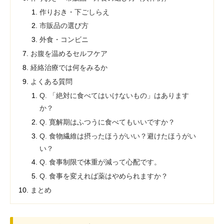
作りおき・下ごしらえ
市販品の選び方
外食・コンビニ
お腹を温めるセルフケア
経絡治療では何をみるか
よくある質問
Q. 「絶対に食べてはいけないもの」はあります
か？
Q. 寛解期はふつうに食べてもいいですか？
Q. 食物繊維は摂ったほうがいい？避けたほうがい
い？
Q. 食事制限で体重が減って心配です。
Q. 食事を変えれば薬はやめられますか？
まとめ