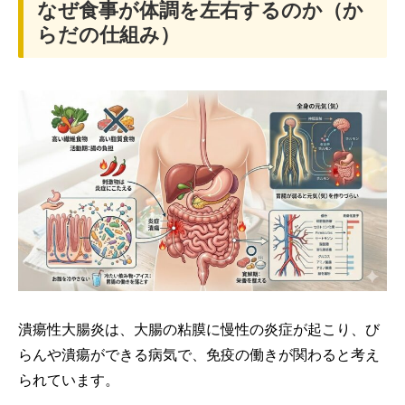
なぜ食事が体調を左右するのか（か
らだの仕組み）
潰瘍性大腸炎は、大腸の粘膜に慢性の炎症が起こり、び
らんや潰瘍ができる病気で、免疫の働きが関わると考え
られています。