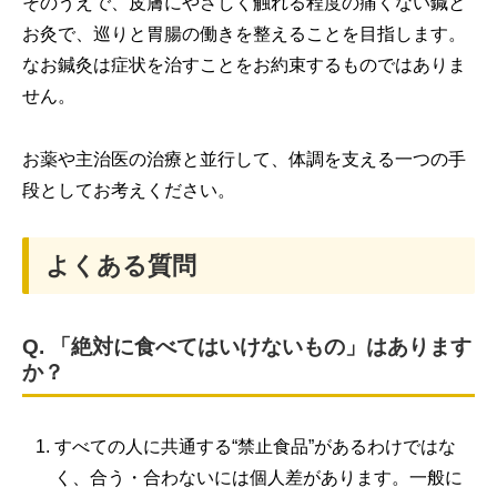
そのうえで、皮膚にやさしく触れる程度の痛くない鍼と
お灸で、巡りと胃腸の働きを整えることを目指します。
なお鍼灸は症状を治すことをお約束するものではありま
せん。
お薬や主治医の治療と並行して、体調を支える一つの手
段としてお考えください。
よくある質問
Q. 「絶対に食べてはいけないもの」はあります
か？
すべての人に共通する“禁止食品”があるわけではな
く、合う・合わないには個人差があります。一般に